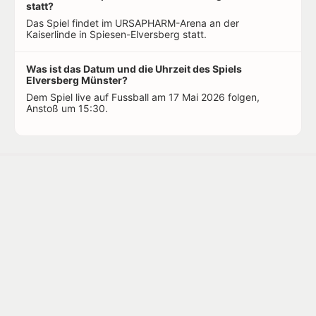
statt?
Das Spiel findet im URSAPHARM-Arena an der
Kaiserlinde in Spiesen-Elversberg statt.
Was ist das Datum und die Uhrzeit des Spiels
Elversberg Münster?
Dem Spiel live auf Fussball am 17 Mai 2026 folgen,
Anstoß um 15:30.