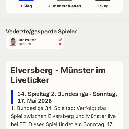
1 Sieg
2 Unentschieden
1 Sieg
Verletzte/gesperrte Spieler
Luca Pfeiffer
Fußbruch
Elversberg - Münster im
Liveticker
34. Spieltag 2. Bundesliga - Sonntag,
17. Mai 2026
Bundesliga 34. Spieltag: Verfolgt das
Spiel zwischen Elversberg und Münster live
bei FT. Dieses Spiel findet am Sonntag, 17.