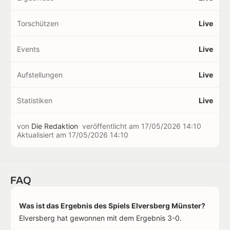
Torschützen
Live
Events
Live
Aufstellungen
Live
Statistiken
Live
von
Die Redaktion
veröffentlicht am
17/05/2026 14:10
Aktualisiert am
17/05/2026 14:10
FAQ
Was ist das Ergebnis des Spiels Elversberg Münster?
Elversberg hat gewonnen mit dem Ergebnis 3-0.