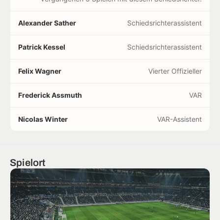
Alexander Sather
Schiedsrichterassistent
Patrick Kessel
Schiedsrichterassistent
Felix Wagner
Vierter Offizieller
Frederick Assmuth
VAR
Nicolas Winter
VAR-Assistent
Spielort