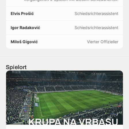
Elvis Prošić
Schiedsrichterassistent
Igor Radaković
Schiedsrichterassistent
Miloš Gigović
Vierter Offizieller
Spielort
KRUPA NA VRBASU