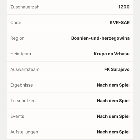
Zuschauerzahl
1200
Code
KVR-SAR
Region
Bosnien-und-herzegowina
Heimteam
Krupa na Vrbasu
Auswärtsteam
FK Sarajevo
Ergebnisse
Nach dem Spiel
Torschützen
Nach dem Spiel
Events
Nach dem Spiel
Aufstellungen
Nach dem Spiel