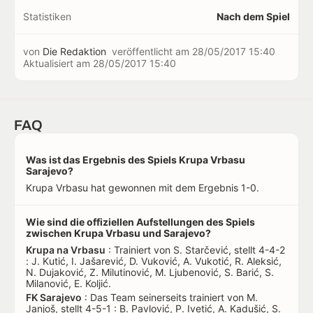
Statistiken
Nach dem Spiel
von
Die Redaktion
veröffentlicht am
28/05/2017 15:40
Aktualisiert am
28/05/2017 15:40
FAQ
Was ist das Ergebnis des Spiels Krupa Vrbasu
Sarajevo?
Krupa Vrbasu hat gewonnen mit dem Ergebnis 1-0.
Wie sind die offiziellen Aufstellungen des Spiels
zwischen Krupa Vrbasu und Sarajevo?
Krupa na Vrbasu
: Trainiert von S. Starčević, stellt 4-4-2
: J. Kutić, I. Jašarević, D. Vuković, A. Vukotić, R. Aleksić,
N. Dujaković, Z. Milutinović, M. Ljubenović, S. Barić, S.
Milanović, E. Koljić.
FK Sarajevo
: Das Team seinerseits trainiert von M.
Janjoš, stellt 4-5-1 : B. Pavlović, P. Ivetić, A. Kadušić, S.