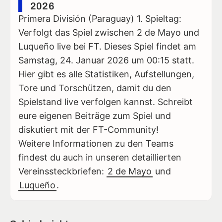
2026
Primera División (Paraguay) 1. Spieltag:
Verfolgt das Spiel zwischen 2 de Mayo und
Luqueño live bei FT. Dieses Spiel findet am
Samstag, 24. Januar 2026 um 00:15 statt.
Hier gibt es alle Statistiken, Aufstellungen,
Tore und Torschützen, damit du den
Spielstand live verfolgen kannst. Schreibt
eure eigenen Beiträge zum Spiel und
diskutiert mit der FT-Community!
Weitere Informationen zu den Teams
findest du auch in unseren detaillierten
Vereinssteckbriefen:
2 de Mayo
und
Luqueño
.