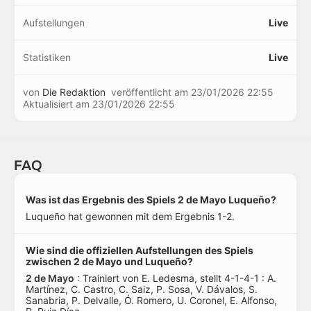
Aufstellungen
Live
Statistiken
Live
von
Die Redaktion
veröffentlicht am
23/01/2026 22:55
Aktualisiert am
23/01/2026 22:55
FAQ
Was ist das Ergebnis des Spiels 2 de Mayo Luqueño?
Luqueño hat gewonnen mit dem Ergebnis 1-2.
Wie sind die offiziellen Aufstellungen des Spiels
zwischen 2 de Mayo und Luqueño?
2 de Mayo
: Trainiert von E. Ledesma, stellt 4-1-4-1 : A.
Martínez, C. Castro, C. Saiz, P. Sosa, V. Dávalos, S.
Sanabria, P. Delvalle, Ó. Romero, U. Coronel, E. Alfonso,