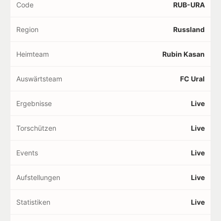
Code
RUB-URA
Region
Russland
Heimteam
Rubin Kasan
Auswärtsteam
FC Ural
Ergebnisse
Live
Torschützen
Live
Events
Live
Aufstellungen
Live
Statistiken
Live