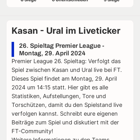
Kasan - Ural im Liveticker
26. Spieltag Premier League -
Montag, 29. April 2024
Premier League 26. Spieltag: Verfolgt das
Spiel zwischen Kasan und Ural live bei FT.
Dieses Spiel findet am Montag, 29. April
2024 um 14:15 statt. Hier gibt es alle
Statistiken, Aufstellungen, Tore und
Torschützen, damit du den Spielstand live
verfolgen kannst. Schreibt eure eigenen
Beiträge zum Spiel und diskutiert mit der
FT-Community!
Weitere Informationen zu den Teams