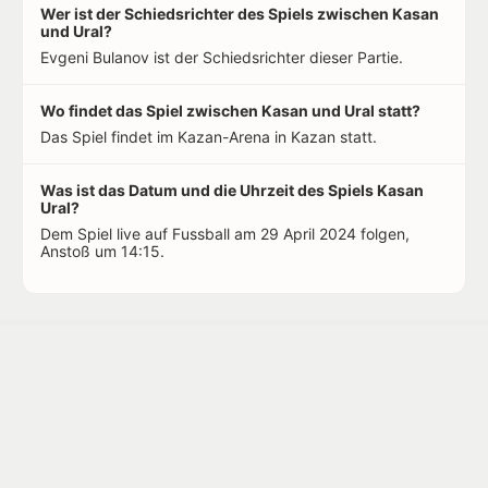
Wer ist der Schiedsrichter des Spiels zwischen Kasan
und Ural?
Evgeni Bulanov ist der Schiedsrichter dieser Partie.
Wo findet das Spiel zwischen Kasan und Ural statt?
Das Spiel findet im Kazan-Arena in Kazan statt.
Was ist das Datum und die Uhrzeit des Spiels Kasan
Ural?
Dem Spiel live auf Fussball am 29 April 2024 folgen,
Anstoß um 14:15.