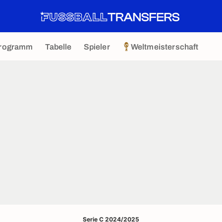
rogramm
Tabelle
Spieler
Weltmeisterschaft
Serie C 2024/2025