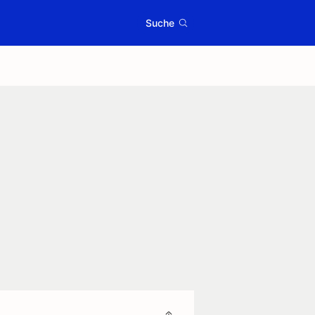
Suche