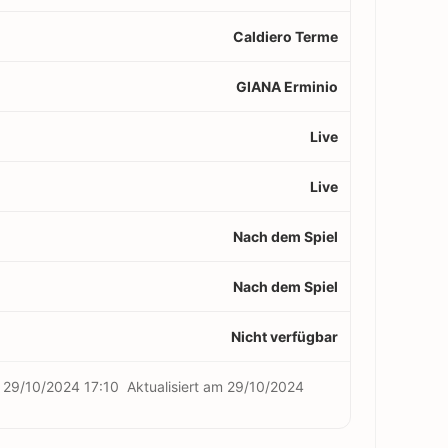
Caldiero Terme
GIANA Erminio
Live
Live
Nach dem Spiel
Nach dem Spiel
Nicht verfügbar
m
29/10/2024 17:10
Aktualisiert am
29/10/2024