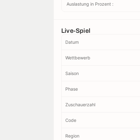
Auslastung in Prozent :
Live-Spiel
Datum
Wettbewerb
Saison
Phase
Zuschauerzahl
Code
Region