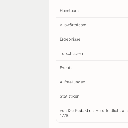
Heimteam
Auswärtsteam
Ergebnisse
Torschützen
Events
Aufstellungen
Statistiken
von
Die Redaktion
veröffentlicht a
17:10