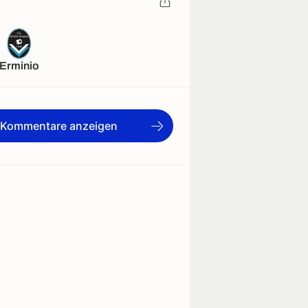
Erminio
e Kommentare anzeigen