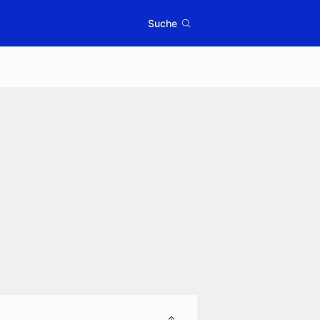
Suche