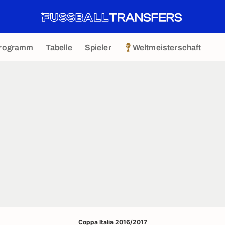
rogramm
Tabelle
Spieler
Weltmeisterschaft
Coppa Italia 2016/2017