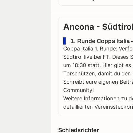
Ancona - Südtirol
1. Runde Coppa Italia 
Coppa Italia 1. Runde: Verf
Südtirol live bei FT. Dieses 
um 18:30 statt. Hier gibt es
Torschützen, damit du den S
Schreibt eure eigenen Beitr
Community!
Weitere Informationen zu d
detaillierten Vereinssteckbr
Schiedsrichter