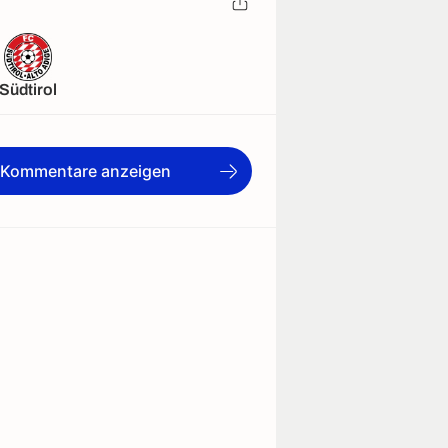
Südtirol
e Kommentare anzeigen