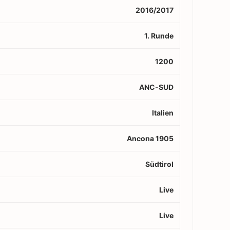
2016/2017
1. Runde
1200
ANC-SUD
Italien
Ancona 1905
Südtirol
Live
Live