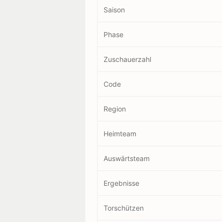
Saison
Phase
Zuschauerzahl
Code
Region
Heimteam
Auswärtsteam
Ergebnisse
Torschützen