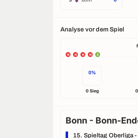
Analyse vor dem Spiel
N
N
N
N
S
0%
0 Sieg
0
Bonn - Bonn-Ende
15. Spieltag Oberliga