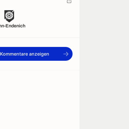
nn-Endenich
e Kommentare anzeigen