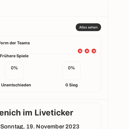
Alles sehen
Form der Teams
N
N
N
Frühere Spiele
0%
0%
 Unentschieden
0 Sieg
nich im Liveticker
 - Sonntag, 19. November 2023