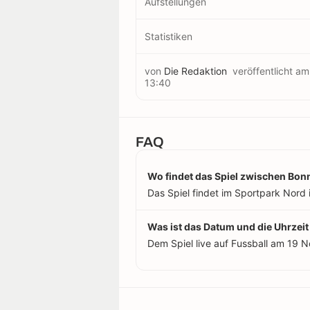
Aufstellungen
Statistiken
von
Die Redaktion
veröffentlicht a
13:40
FAQ
Wo findet das Spiel zwischen Bon
Das Spiel findet im Sportpark Nord i
Was ist das Datum und die Uhrzei
Dem Spiel live auf Fussball am 19