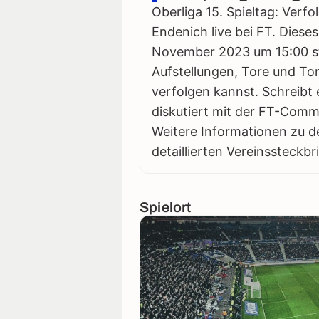
Oberliga 15. Spieltag: Verf
Endenich live bei FT. Dieses
November 2023 um 15:00 stat
Aufstellungen, Tore und Tor
verfolgen kannst. Schreibt 
diskutiert mit der FT-Comm
Weitere Informationen zu d
detaillierten Vereinssteckbr
Spielort