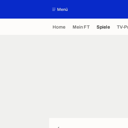
Menü
Home
Mein FT
Spiele
TV-P