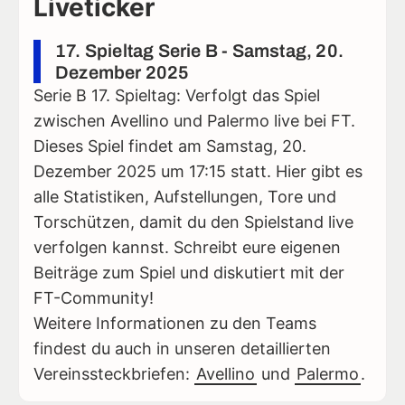
Liveticker
17. Spieltag Serie B - Samstag, 20.
Dezember 2025
Serie B 17. Spieltag: Verfolgt das Spiel
zwischen Avellino und Palermo live bei FT.
Dieses Spiel findet am Samstag, 20.
Dezember 2025 um 17:15 statt. Hier gibt es
alle Statistiken, Aufstellungen, Tore und
Torschützen, damit du den Spielstand live
verfolgen kannst. Schreibt eure eigenen
Beiträge zum Spiel und diskutiert mit der
FT-Community!
Weitere Informationen zu den Teams
findest du auch in unseren detaillierten
Vereinssteckbriefen:
Avellino
und
Palermo
.