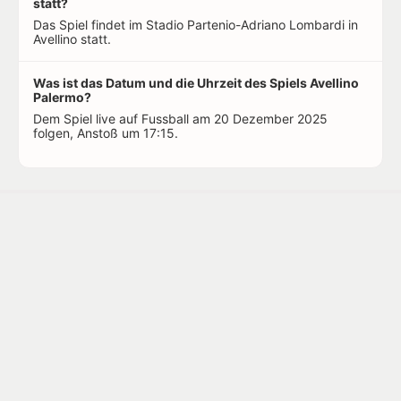
statt?
Das Spiel findet im Stadio Partenio-Adriano Lombardi in
Avellino statt.
Was ist das Datum und die Uhrzeit des Spiels Avellino
Palermo?
Dem Spiel live auf Fussball am 20 Dezember 2025
folgen, Anstoß um 17:15.