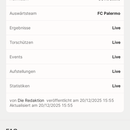
Auswärtsteam
FC Palermo
Ergebnisse
Live
Torschützen
Live
Events
Live
Aufstellungen
Live
Statistiken
Live
von
Die Redaktion
veröffentlicht am
20/12/2025 15:55
Aktualisiert am
20/12/2025 15:55