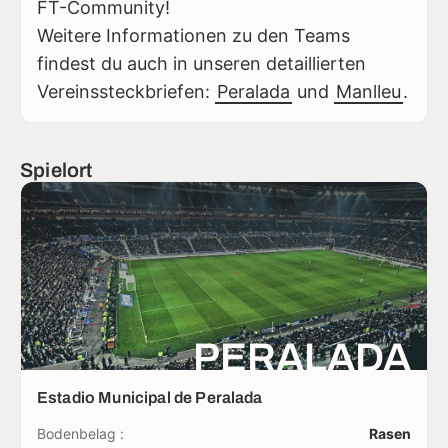
FT-Community!
Weitere Informationen zu den Teams
findest du auch in unseren detaillierten
Vereinssteckbriefen:
Peralada
und
Manlleu
.
Spielort
PERALADA
Estadio Municipal de Peralada
Bodenbelag :
Rasen