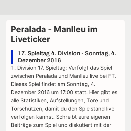
Peralada - Manlleu im
Liveticker
17. Spieltag 4. Division - Sonntag, 4.
Dezember 2016
Division 17. Spieltag: Verfolgt das Spiel
zwischen Peralada und Manlleu live bei FT.
Dieses Spiel findet am Sonntag, 4.
Dezember 2016 um 17:00 statt. Hier gibt es
alle Statistiken, Aufstellungen, Tore und
Torschützen, damit du den Spielstand live
verfolgen kannst. Schreibt eure eigenen
Beiträge zum Spiel und diskutiert mit der