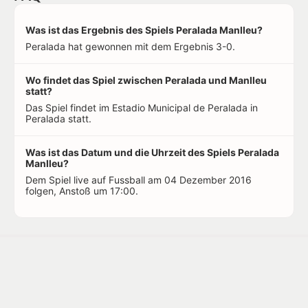
Was ist das Ergebnis des Spiels Peralada Manlleu?
Peralada hat gewonnen mit dem Ergebnis 3-0.
Wo findet das Spiel zwischen Peralada und Manlleu
statt?
Das Spiel findet im Estadio Municipal de Peralada in
Peralada statt.
Was ist das Datum und die Uhrzeit des Spiels Peralada
Manlleu?
Dem Spiel live auf Fussball am 04 Dezember 2016
folgen, Anstoß um 17:00.