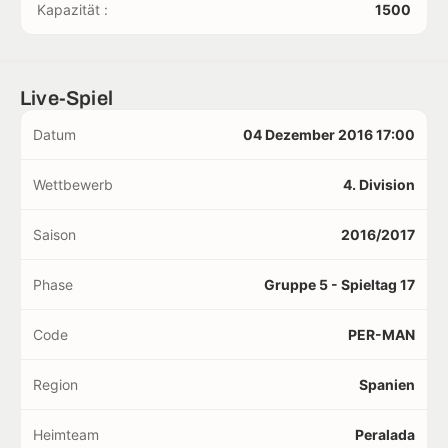
Kapazität :
1500
Live-Spiel
Datum
04 Dezember 2016 17:00
Wettbewerb
4. Division
Saison
2016/2017
Phase
Gruppe 5 - Spieltag 17
Code
PER-MAN
Region
Spanien
Heimteam
Peralada