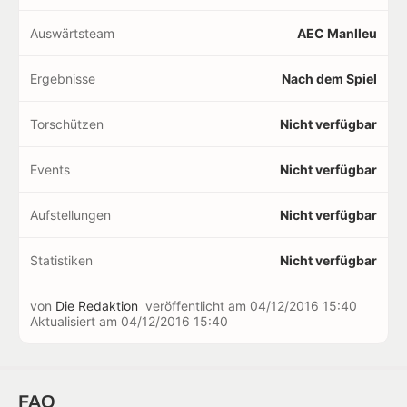
Auswärtsteam
AEC Manlleu
Ergebnisse
Nach dem Spiel
Torschützen
Nicht verfügbar
Events
Nicht verfügbar
Aufstellungen
Nicht verfügbar
Statistiken
Nicht verfügbar
von
Die Redaktion
veröffentlicht am
04/12/2016 15:40
Aktualisiert am
04/12/2016 15:40
FAQ