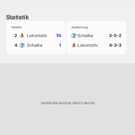
Statistik
Tabelle
Aufstellung
2
Lokomotiv
10
Schalke
3-5-2
4
Schalke
1
Lokomotiv
4-3-3
UNTER DER ANZEIGE GEHT'S WEITER