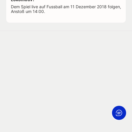
Dem Spiel live auf Fussball am 11 Dezember 2018 folgen,
Anstoß um 14:00.