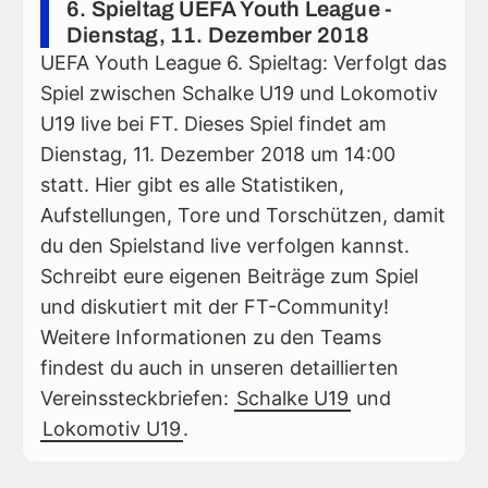
6. Spieltag UEFA Youth League -
Dienstag, 11. Dezember 2018
UEFA Youth League 6. Spieltag: Verfolgt das
Spiel zwischen Schalke U19 und Lokomotiv
U19 live bei FT. Dieses Spiel findet am
Dienstag, 11. Dezember 2018 um 14:00
statt. Hier gibt es alle Statistiken,
Aufstellungen, Tore und Torschützen, damit
du den Spielstand live verfolgen kannst.
Schreibt eure eigenen Beiträge zum Spiel
und diskutiert mit der FT-Community!
Weitere Informationen zu den Teams
findest du auch in unseren detaillierten
Vereinssteckbriefen:
Schalke U19
und
Lokomotiv U19
.