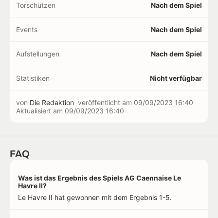
Torschützen
Nach dem Spiel
Events
Nach dem Spiel
Aufstellungen
Nach dem Spiel
Statistiken
Nicht verfügbar
von
Die Redaktion
veröffentlicht am
09/09/2023 16:40
Aktualisiert am
09/09/2023 16:40
FAQ
Was ist das Ergebnis des Spiels AG Caennaise Le
Havre II?
Le Havre II hat gewonnen mit dem Ergebnis 1-5.