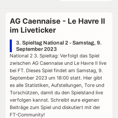
AG Caennaise - Le Havre II
im Liveticker
3. Spieltag National 2 - Samstag, 9.
September 2023
National 2 3. Spieltag: Verfolgt das Spiel
zwischen AG Caennaise und Le Havre II live
bei FT. Dieses Spiel findet am Samstag, 9.
September 2023 um 18:00 statt. Hier gibt
es alle Statistiken, Aufstellungen, Tore und
Torschützen, damit du den Spielstand live
verfolgen kannst. Schreibt eure eigenen
Beiträge zum Spiel und diskutiert mit der
FT-Community!