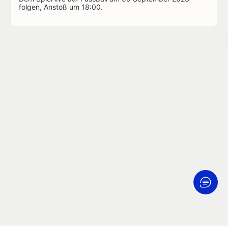
folgen, Anstoß um 18:00.