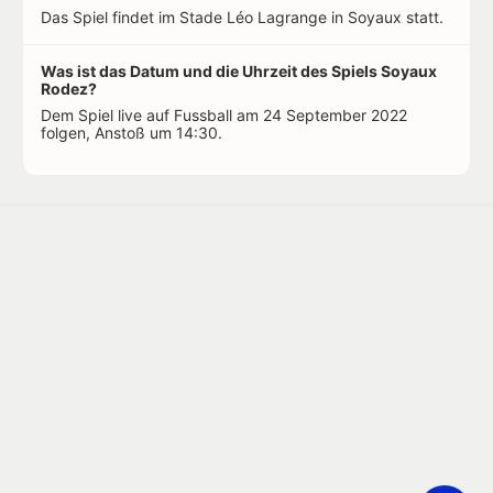
Das Spiel findet im Stade Léo Lagrange in Soyaux statt.
Was ist das Datum und die Uhrzeit des Spiels Soyaux
Rodez?
Dem Spiel live auf Fussball am 24 September 2022
folgen, Anstoß um 14:30.