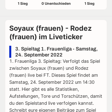
1 Sieg
0 Unentschieden
1 Sieg
Soyaux (frauen) - Rodez
(frauen) im Liveticker
3. Spieltag 1. Frauenliga - Samstag,
24. September 2022
Frauenliga 3. Spieltag: Verfolgt das Spiel
zwischen Soyaux (frauen) und Rodez
(frauen) live bei FT. Dieses Spiel findet am
Samstag, 24. September 2022 um 14:30
statt. Hier gibt es alle Statistiken,
Aufstellungen, Tore und Torschützen, damit
du den Spielstand live verfolgen kannst.
Schreibt eure eigenen Beiträge zum Spiel