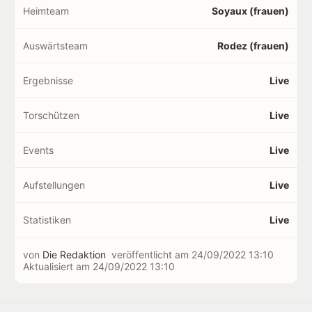
Heimteam
Soyaux (frauen)
Auswärtsteam
Rodez (frauen)
Ergebnisse
Live
Torschützen
Live
Events
Live
Aufstellungen
Live
Statistiken
Live
von
Die Redaktion
veröffentlicht am
24/09/2022 13:10
Aktualisiert am
24/09/2022 13:10