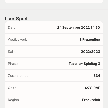
Live-Spiel
Datum
24 September 2022 14:30
Wettbewerb
1. Frauenliga
Saison
2022/2023
Phase
Tabelle - Spieltag 3
Zuschauerzahl
334
Code
SOY-RAF
Region
Frankreich