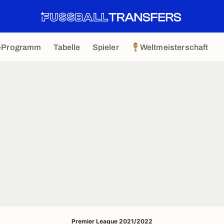
-Programm
Tabelle
Spieler
Weltmeisterschaft
Premier League 2021/2022