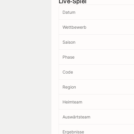
Live-Spiel
Datum
Wettbewerb
Saison
Phase
Code
Region
Heimteam
Auswärtsteam
Ergebnisse