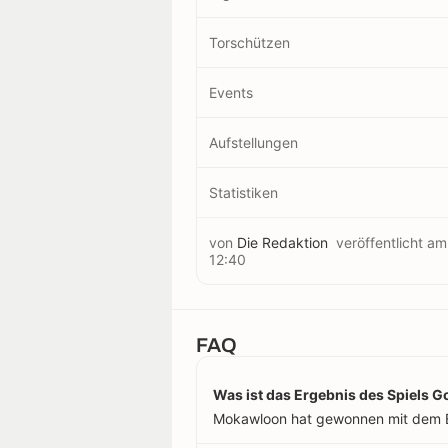
Torschützen
Events
Aufstellungen
Statistiken
von
Die Redaktion
veröffentlicht a
12:40
FAQ
Was ist das Ergebnis des Spiels
Mokawloon hat gewonnen mit dem E