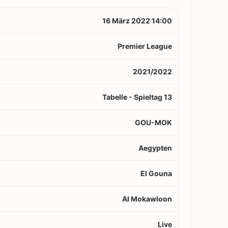
16 März 2022 14:00
Premier League
2021/2022
Tabelle - Spieltag 13
GOU-MOK
Aegypten
El Gouna
Al Mokawloon
Live