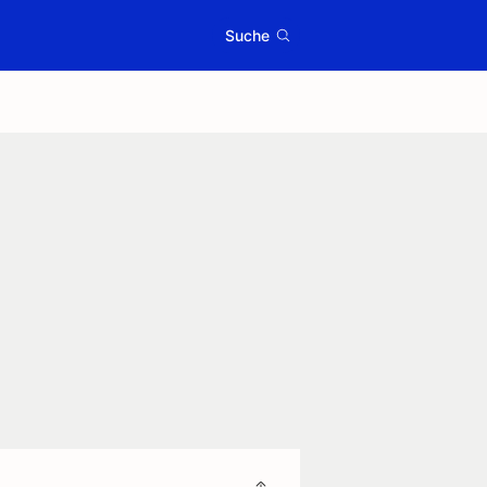
Suche