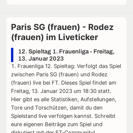
Paris SG (frauen) - Rodez
(frauen) im Liveticker
12. Spieltag 1. Frauenliga - Freitag,
13. Januar 2023
Frauenliga 12. Spieltag: Verfolgt das Spiel
zwischen Paris SG (frauen) und Rodez
(frauen) live bei FT. Dieses Spiel findet am
Freitag, 13. Januar 2023 um 18:30 statt.
Hier gibt es alle Statistiken, Aufstellungen,
Tore und Torschützen, damit du den
Spielstand live verfolgen kannst. Schreibt
eure eigenen Beiträge zum Spiel und
diskutiert mit der FT-Community!