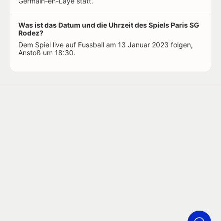
Germain-en-Laye statt.
Was ist das Datum und die Uhrzeit des Spiels Paris SG
Rodez?
Dem Spiel live auf Fussball am 13 Januar 2023 folgen,
Anstoß um 18:30.