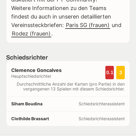
Weitere Informationen zu den Teams
findest du auch in unseren detaillierten
Vereinssteckbriefen:
Paris SG (frauen)
und
Rodez (frauen)
.
Schiedsrichter
Clemence Goncalves
0.1
3
Hauptschiedsrichter
Durchschnittliche Anzahl der Karten (pro Partie) in den
vergangenen 13 Spielen mit diesem Schiedsrichter.
Siham Boudina
Schiedsrichterassistent
Clothilde Brassart
Schiedsrichterassistent