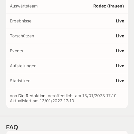
Auswärtsteam
Rodez (frauen)
Ergebnisse
Live
Torschützen
Live
Events
Live
Aufstellungen
Live
Statistiken
Live
von
Die Redaktion
veröffentlicht am
13/01/2023 17:10
Aktualisiert am
13/01/2023 17:10
FAQ