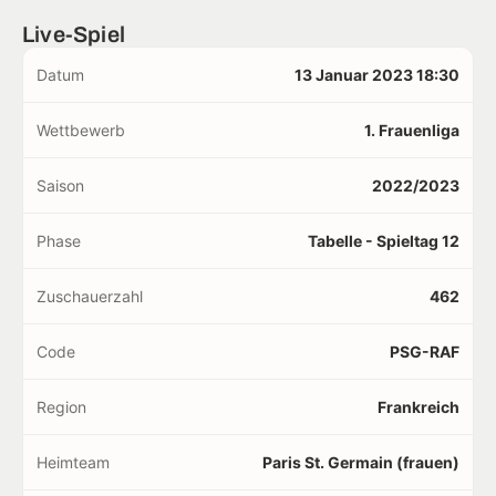
Live-Spiel
Datum
13 Januar 2023 18:30
Wettbewerb
1. Frauenliga
Saison
2022/2023
Phase
Tabelle - Spieltag 12
Zuschauerzahl
462
Code
PSG-RAF
Region
Frankreich
Heimteam
Paris St. Germain (frauen)