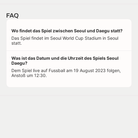
FAQ
Wo findet das Spiel zwischen Seoul und Daegu statt?
Das Spiel findet im Seoul World Cup Stadium in Seoul
statt.
Was ist das Datum und die Uhrzeit des Spiels Seoul
Daegu?
Dem Spiel live auf Fussball am 19 August 2023 folgen,
Anstoß um 12:30.