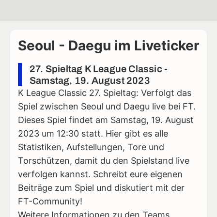
Seoul - Daegu im Liveticker
27. Spieltag K League Classic -
Samstag, 19. August 2023
K League Classic 27. Spieltag: Verfolgt das
Spiel zwischen Seoul und Daegu live bei FT.
Dieses Spiel findet am Samstag, 19. August
2023 um 12:30 statt. Hier gibt es alle
Statistiken, Aufstellungen, Tore und
Torschützen, damit du den Spielstand live
verfolgen kannst. Schreibt eure eigenen
Beiträge zum Spiel und diskutiert mit der
FT-Community!
Weitere Informationen zu den Teams