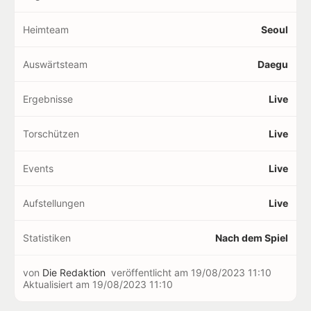
Heimteam
Seoul
Auswärtsteam
Daegu
Ergebnisse
Live
Torschützen
Live
Events
Live
Aufstellungen
Live
Statistiken
Nach dem Spiel
von
Die Redaktion
veröffentlicht am
19/08/2023 11:10
Aktualisiert am
19/08/2023 11:10