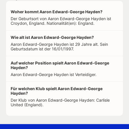
Woher kommt Aaron Edward-George Hayden?
Der Geburtsort von Aaron Edward-George Hayden ist
Croydon, England. Nationalität(en): England.
Wie alt ist Aaron Edward-George Hayden?
Aaron Edward-George Hayden ist 29 Jahre alt. Sein
Geburtsdatum ist der 16/01/1997.
Auf welcher Position spielt Aaron Edward-George
Hayden?
Aaron Edward-George Hayden ist Verteidiger.
Für welchen Klub spielt Aaron Edward-George
Hayden?
Der Klub von Aaron Edward-George Hayden: Carlisle
United (England).