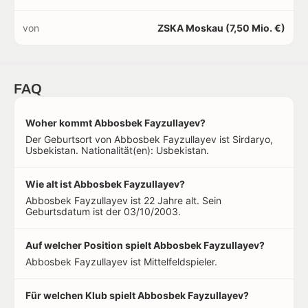
von
ZSKA Moskau (7,50 Mio. €)
FAQ
Woher kommt Abbosbek Fayzullayev?
Der Geburtsort von Abbosbek Fayzullayev ist Sirdaryo,
Usbekistan. Nationalität(en): Usbekistan.
Wie alt ist Abbosbek Fayzullayev?
Abbosbek Fayzullayev ist 22 Jahre alt. Sein
Geburtsdatum ist der 03/10/2003.
Auf welcher Position spielt Abbosbek Fayzullayev?
Abbosbek Fayzullayev ist Mittelfeldspieler.
Für welchen Klub spielt Abbosbek Fayzullayev?