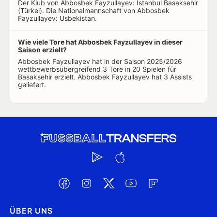
Der Klub von Abbosbek Fayzullayev: Istanbul Basaksehir
(Türkei). Die Nationalmannschaft von Abbosbek
Fayzullayev: Usbekistan.
Wie viele Tore hat Abbosbek Fayzullayev in dieser
Saison erzielt?
Abbosbek Fayzullayev hat in der Saison 2025/2026
wettbewerbsübergreifend 3 Tore in 20 Spielen für
Basaksehir erzielt. Abbosbek Fayzullayev hat 3 Assists
geliefert.
ÜBER UNS