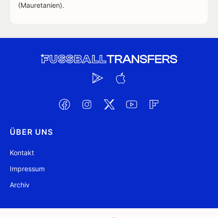
(Mauretanien).
ÜBER UNS
Kontakt
Impressum
Archiv