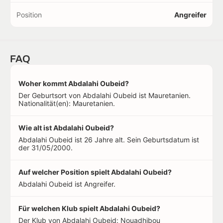
Position
Angreifer
FAQ
Woher kommt Abdalahi Oubeid?
Der Geburtsort von Abdalahi Oubeid ist Mauretanien.
Nationalität(en): Mauretanien.
Wie alt ist Abdalahi Oubeid?
Abdalahi Oubeid ist 26 Jahre alt. Sein Geburtsdatum ist
der 31/05/2000.
Auf welcher Position spielt Abdalahi Oubeid?
Abdalahi Oubeid ist Angreifer.
Für welchen Klub spielt Abdalahi Oubeid?
Der Klub von Abdalahi Oubeid: Nouadhibou