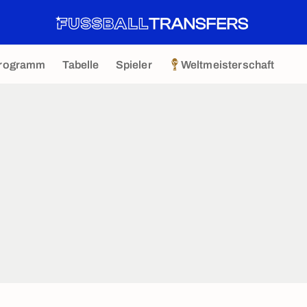
rogramm
Tabelle
Spieler
Weltmeisterschaft