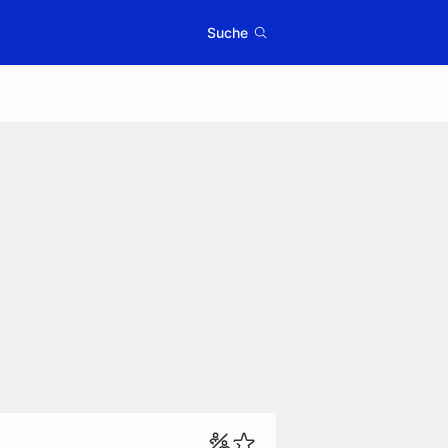
Suche