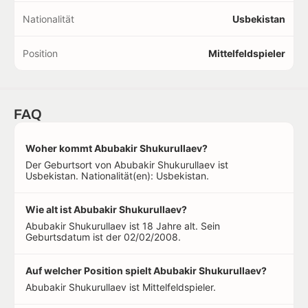
Nationalität
Usbekistan
Position
Mittelfeldspieler
FAQ
Woher kommt Abubakir Shukurullaev?
Der Geburtsort von Abubakir Shukurullaev ist
Usbekistan. Nationalität(en): Usbekistan.
Wie alt ist Abubakir Shukurullaev?
Abubakir Shukurullaev ist 18 Jahre alt. Sein
Geburtsdatum ist der 02/02/2008.
Auf welcher Position spielt Abubakir Shukurullaev?
Abubakir Shukurullaev ist Mittelfeldspieler.