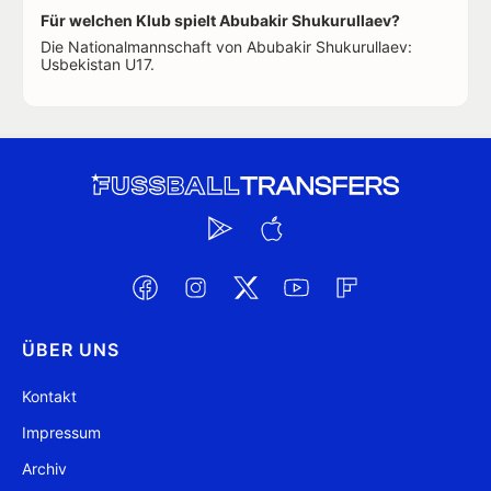
Für welchen Klub spielt Abubakir Shukurullaev?
Die Nationalmannschaft von Abubakir Shukurullaev:
Usbekistan U17.
ÜBER UNS
Kontakt
Impressum
Archiv