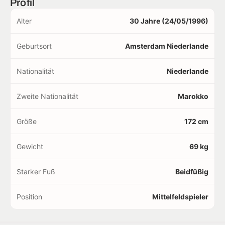
Profil
Alter
30 Jahre (24/05/1996)
Geburtsort
Amsterdam Niederlande
Nationalität
Niederlande
Zweite Nationalität
Marokko
Größe
172 cm
Gewicht
69 kg
Starker Fuß
Beidfüßig
Position
Mittelfeldspieler