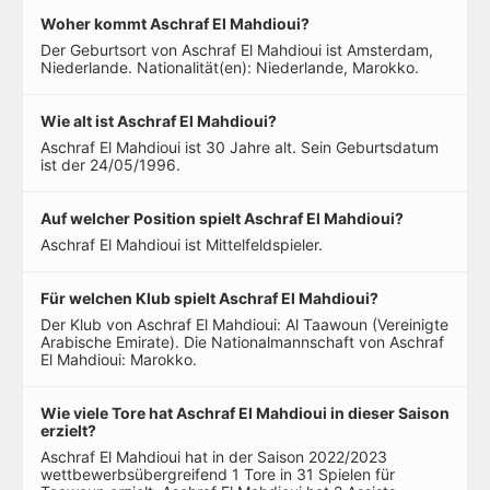
Woher kommt Aschraf El Mahdioui?
Der Geburtsort von Aschraf El Mahdioui ist Amsterdam,
Niederlande. Nationalität(en): Niederlande, Marokko.
Wie alt ist Aschraf El Mahdioui?
Aschraf El Mahdioui ist 30 Jahre alt. Sein Geburtsdatum
ist der 24/05/1996.
Auf welcher Position spielt Aschraf El Mahdioui?
Aschraf El Mahdioui ist Mittelfeldspieler.
Für welchen Klub spielt Aschraf El Mahdioui?
Der Klub von Aschraf El Mahdioui: Al Taawoun (Vereinigte
Arabische Emirate). Die Nationalmannschaft von Aschraf
El Mahdioui: Marokko.
Wie viele Tore hat Aschraf El Mahdioui in dieser Saison
erzielt?
Aschraf El Mahdioui hat in der Saison 2022/2023
wettbewerbsübergreifend 1 Tore in 31 Spielen für