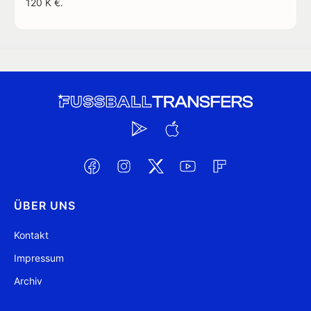
120 K €.
ÜBER UNS
Kontakt
Impressum
Archiv