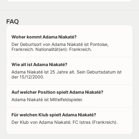
FAQ
Woher kommt Adama Niakaté?
Der Geburtsort von Adama Niakaté ist Pontoise,
Frankreich. Nationalität(en): Frankreich.
Wie alt ist Adama Niakaté?
Adama Niakaté ist 25 Jahre alt. Sein Geburtsdatum ist
der 15/12/2000.
Auf welcher Position spielt Adama Niakaté?
Adama Niakaté ist Mittelfeldspieler.
Für welchen Klub spielt Adama Niakaté?
Der Klub von Adama Niakaté: FC Istres (Frankreich).