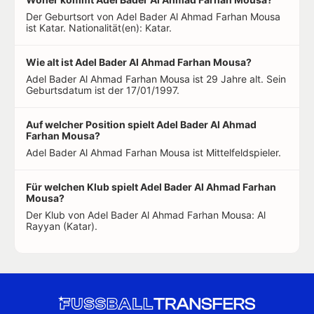
Der Geburtsort von Adel Bader Al Ahmad Farhan Mousa
ist Katar. Nationalität(en): Katar.
Wie alt ist Adel Bader Al Ahmad Farhan Mousa?
Adel Bader Al Ahmad Farhan Mousa ist 29 Jahre alt. Sein
Geburtsdatum ist der 17/01/1997.
Auf welcher Position spielt Adel Bader Al Ahmad
Farhan Mousa?
Adel Bader Al Ahmad Farhan Mousa ist Mittelfeldspieler.
Für welchen Klub spielt Adel Bader Al Ahmad Farhan
Mousa?
Der Klub von Adel Bader Al Ahmad Farhan Mousa: Al
Rayyan (Katar).