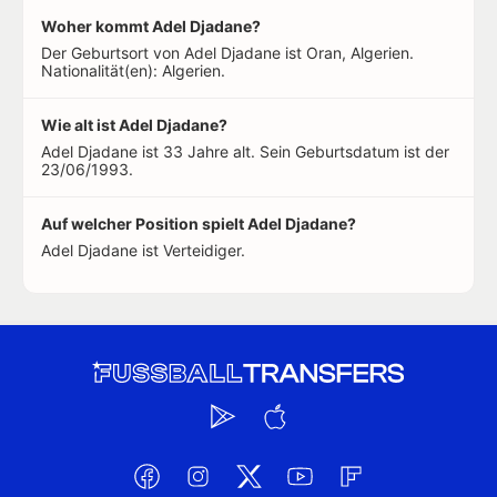
Woher kommt Adel Djadane?
Der Geburtsort von Adel Djadane ist Oran, Algerien.
Nationalität(en): Algerien.
Wie alt ist Adel Djadane?
Adel Djadane ist 33 Jahre alt. Sein Geburtsdatum ist der
23/06/1993.
Auf welcher Position spielt Adel Djadane?
Adel Djadane ist Verteidiger.