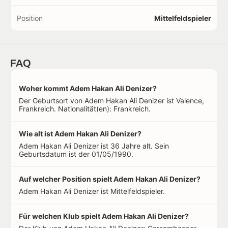
Position
Mittelfeldspieler
FAQ
Woher kommt Adem Hakan Ali Denizer?
Der Geburtsort von Adem Hakan Ali Denizer ist Valence,
Frankreich. Nationalität(en): Frankreich.
Wie alt ist Adem Hakan Ali Denizer?
Adem Hakan Ali Denizer ist 36 Jahre alt. Sein
Geburtsdatum ist der 01/05/1990.
Auf welcher Position spielt Adem Hakan Ali Denizer?
Adem Hakan Ali Denizer ist Mittelfeldspieler.
Für welchen Klub spielt Adem Hakan Ali Denizer?