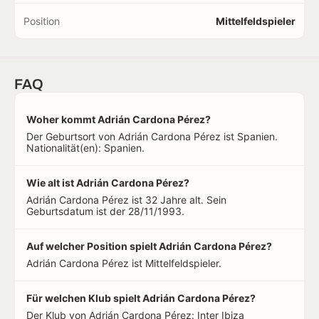
Position
Mittelfeldspieler
FAQ
Woher kommt Adrián Cardona Pérez?
Der Geburtsort von Adrián Cardona Pérez ist Spanien.
Nationalität(en): Spanien.
Wie alt ist Adrián Cardona Pérez?
Adrián Cardona Pérez ist 32 Jahre alt. Sein
Geburtsdatum ist der 28/11/1993.
Auf welcher Position spielt Adrián Cardona Pérez?
Adrián Cardona Pérez ist Mittelfeldspieler.
Für welchen Klub spielt Adrián Cardona Pérez?
Der Klub von Adrián Cardona Pérez: Inter Ibiza