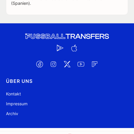
(Spanien).
ÜBER UNS
Kontakt
Impressum
Archiv