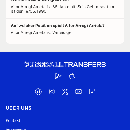
Aitor Arregi Arrieta ist 36 Jahre alt. Sein Geburtsdatum
ist der 19/05/1990.
Auf welcher Position spielt Aitor Arregi Arrieta?
Aitor Arregi Arrieta ist Verteidiger.
ÜBER UNS
Kontakt
Impressum