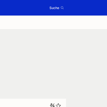
Suche