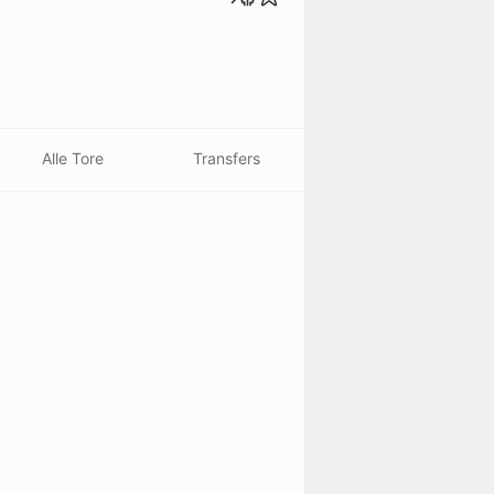
Alle Tore
Transfers