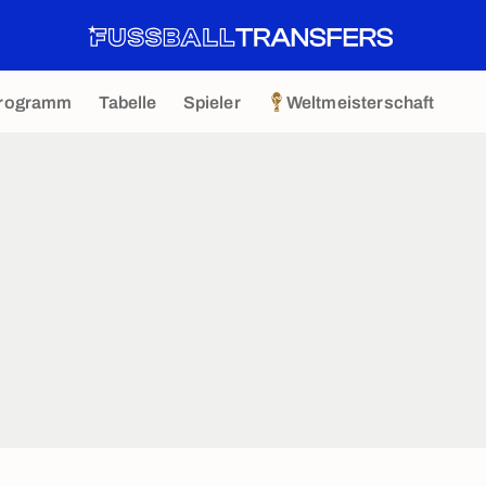
rogramm
Tabelle
Spieler
Weltmeisterschaft