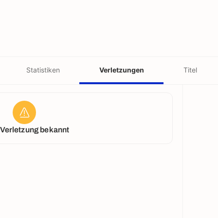
Statistiken
Verletzungen
Titel
 Verletzung bekannt