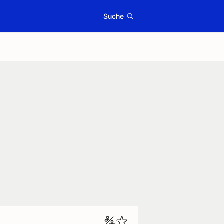
Suche