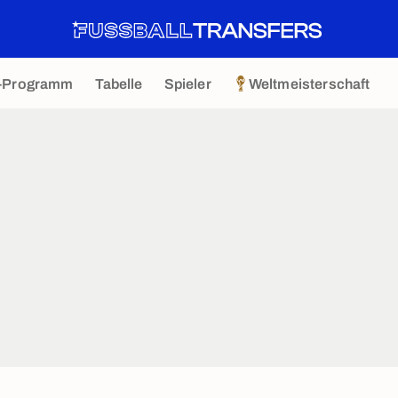
-Programm
Tabelle
Spieler
Weltmeisterschaft