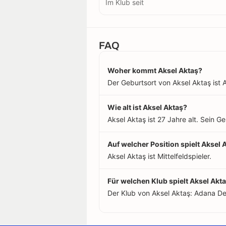
Im Klub seit
FAQ
Woher kommt Aksel Aktaş?
Der Geburtsort von Aksel Aktaş ist A
Wie alt ist Aksel Aktaş?
Aksel Aktaş ist 27 Jahre alt. Sein 
Auf welcher Position spielt Aksel 
Aksel Aktaş ist Mittelfeldspieler.
Für welchen Klub spielt Aksel Akt
Der Klub von Aksel Aktaş: Adana De