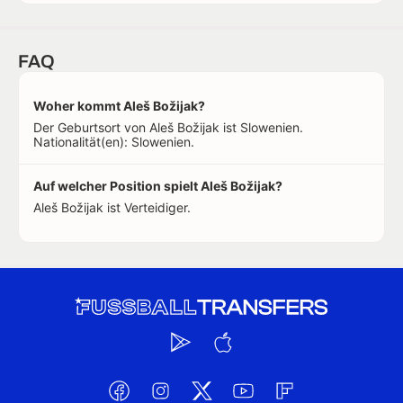
FAQ
Woher kommt Aleš Božijak?
Der Geburtsort von Aleš Božijak ist Slowenien.
Nationalität(en): Slowenien.
Auf welcher Position spielt Aleš Božijak?
Aleš Božijak ist Verteidiger.