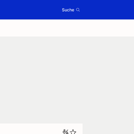
Suche