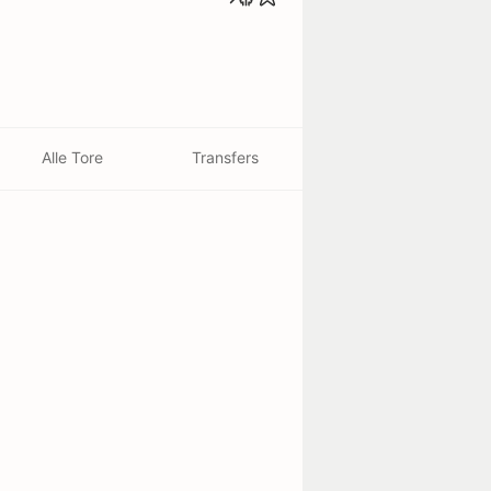
Alle Tore
Transfers