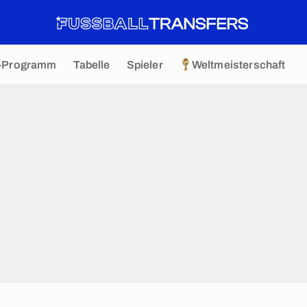
-Programm
Tabelle
Spieler
Weltmeisterschaft