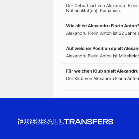
Der Geburtsort von Alexandru Florin
Nationalität(en): Rumänien.
Wie alt ist Alexandru Florin Anton
Alexandru Florin Anton ist 22 Jahre
Auf welcher Position spielt Alexa
Alexandru Florin Anton ist Mittelfelds
Für welchen Klub spielt Alexandru
Der Klub von Alexandru Florin Anto