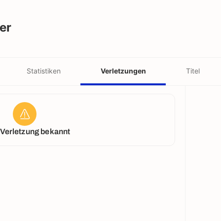
er
Statistiken
Verletzungen
Titel
 Verletzung bekannt