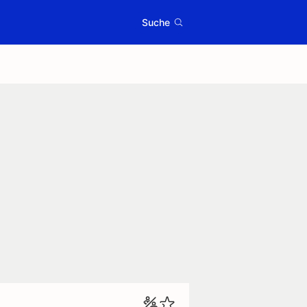
Suche