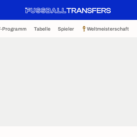
V-Programm
Tabelle
Spieler
Weltmeisterschaft