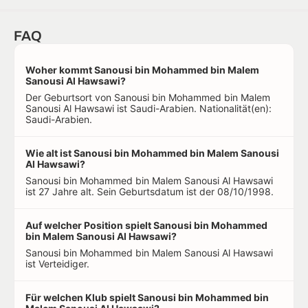
FAQ
Woher kommt Sanousi bin Mohammed bin Malem
Sanousi Al Hawsawi?
Der Geburtsort von Sanousi bin Mohammed bin Malem
Sanousi Al Hawsawi ist Saudi-Arabien. Nationalität(en):
Saudi-Arabien.
Wie alt ist Sanousi bin Mohammed bin Malem Sanousi
Al Hawsawi?
Sanousi bin Mohammed bin Malem Sanousi Al Hawsawi
ist 27 Jahre alt. Sein Geburtsdatum ist der 08/10/1998.
Auf welcher Position spielt Sanousi bin Mohammed
bin Malem Sanousi Al Hawsawi?
Sanousi bin Mohammed bin Malem Sanousi Al Hawsawi
ist Verteidiger.
Für welchen Klub spielt Sanousi bin Mohammed bin