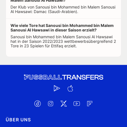
Malem Sanousi Al Hawsawi?
Der Klub von Sanousi bin Mohammed bin Malem Sanousi
Al Hawsawi: Damac (Saudi-Arabien).
Wie viele Tore hat Sanousi bin Mohammed bin Malem
Sanousi Al Hawsawi in dieser Saison erzielt?
Sanousi bin Mohammed bin Malem Sanousi Al Hawsawi
hat in der Saison 2022/2023 wettbewerbsübergreifend 2
Tore in 23 Spielen für Ettifaq erzielt.
ÜBER UNS