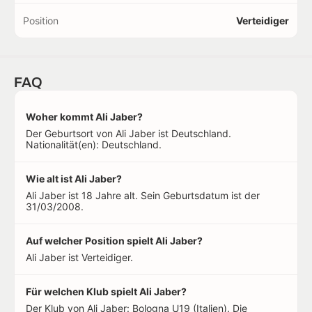
Position
Verteidiger
FAQ
Woher kommt Ali Jaber?
Der Geburtsort von Ali Jaber ist Deutschland.
Nationalität(en): Deutschland.
Wie alt ist Ali Jaber?
Ali Jaber ist 18 Jahre alt. Sein Geburtsdatum ist der
31/03/2008.
Auf welcher Position spielt Ali Jaber?
Ali Jaber ist Verteidiger.
Für welchen Klub spielt Ali Jaber?
Der Klub von Ali Jaber: Bologna U19 (Italien). Die