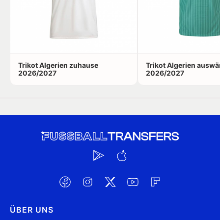
Trikot Algerien zuhause
Trikot Algerien auswä
2026/2027
2026/2027
ÜBER UNS