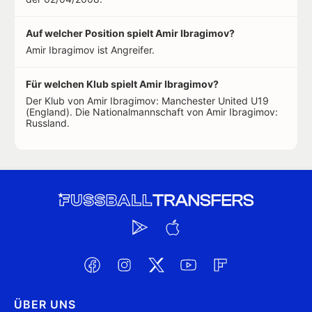
Auf welcher Position spielt Amir Ibragimov?
Amir Ibragimov ist Angreifer.
Für welchen Klub spielt Amir Ibragimov?
Der Klub von Amir Ibragimov: Manchester United U19
(England). Die Nationalmannschaft von Amir Ibragimov:
Russland.
ÜBER UNS