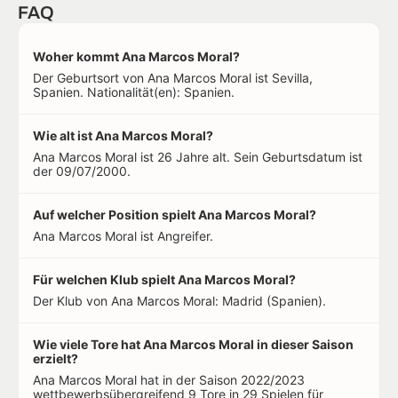
FAQ
Woher kommt Ana Marcos Moral?
Der Geburtsort von Ana Marcos Moral ist Sevilla,
Spanien. Nationalität(en): Spanien.
Wie alt ist Ana Marcos Moral?
Ana Marcos Moral ist 26 Jahre alt. Sein Geburtsdatum ist
der 09/07/2000.
Auf welcher Position spielt Ana Marcos Moral?
Ana Marcos Moral ist Angreifer.
Für welchen Klub spielt Ana Marcos Moral?
Der Klub von Ana Marcos Moral: Madrid (Spanien).
Wie viele Tore hat Ana Marcos Moral in dieser Saison
erzielt?
Ana Marcos Moral hat in der Saison 2022/2023
wettbewerbsübergreifend 9 Tore in 29 Spielen für