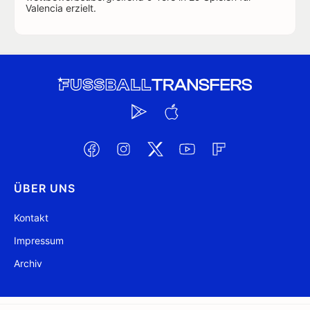
Valencia erzielt.
ÜBER UNS
Kontakt
Impressum
Archiv