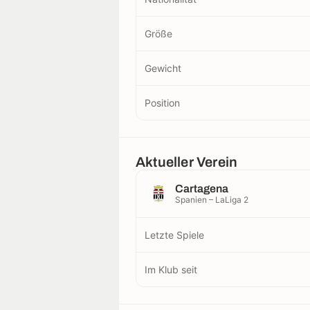
Größe
Gewicht
Position
Aktueller Verein
Cartagena
Spanien – LaLiga 2
Letzte Spiele
Im Klub seit