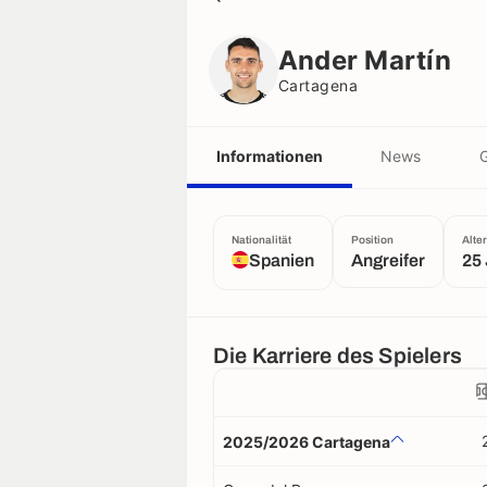
Ander Martín
Cartagena
Ander Martín
Cartagena
Informationen
News
G
Nationalität
Position
Alter
Spanien
Angreifer
25
Die Karriere des Spielers
2025/2026 Cartagena