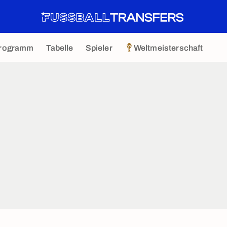
rogramm
Tabelle
Spieler
Weltmeisterschaft