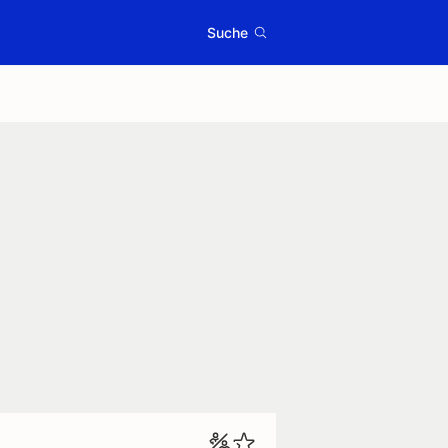
Suche