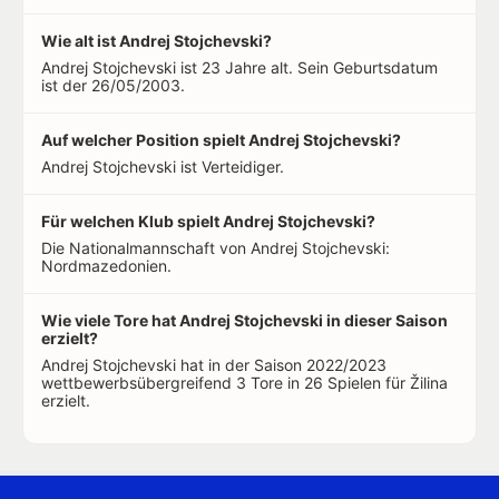
Wie alt ist Andrej Stojchevski?
Andrej Stojchevski ist 23 Jahre alt. Sein Geburtsdatum
ist der 26/05/2003.
Auf welcher Position spielt Andrej Stojchevski?
Andrej Stojchevski ist Verteidiger.
Für welchen Klub spielt Andrej Stojchevski?
Die Nationalmannschaft von Andrej Stojchevski:
Nordmazedonien.
Wie viele Tore hat Andrej Stojchevski in dieser Saison
erzielt?
Andrej Stojchevski hat in der Saison 2022/2023
wettbewerbsübergreifend 3 Tore in 26 Spielen für Žilina
erzielt.