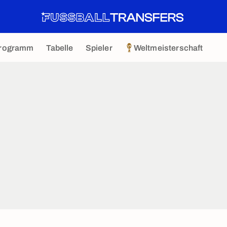
rogramm
Tabelle
Spieler
Weltmeisterschaft