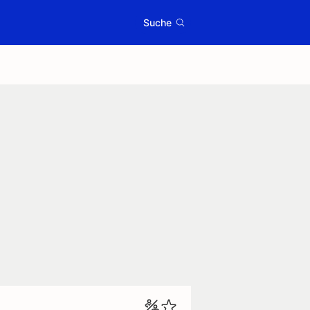
Suche