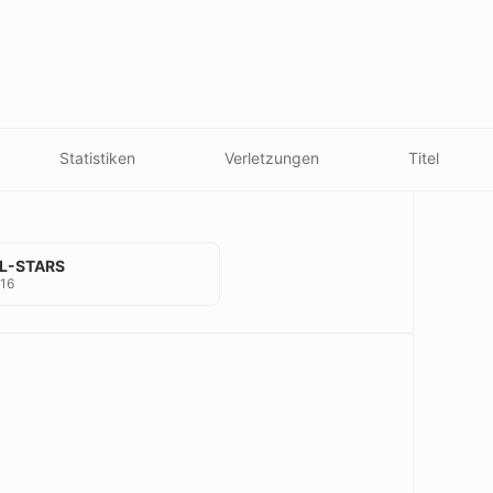
Statistiken
Verletzungen
Titel
L-STARS
16