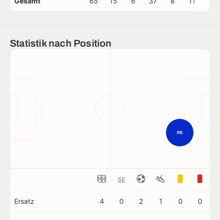
Gesamt
65
15
6
37
8
11
0
Statistik nach Position
RS
SE
Ersatz
4
0
2
1
0
0