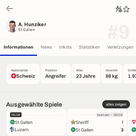
A. Hunziker
St.Gallen
A. Hunziker
#9
St.Gallen
Informationen
News
trikots
Statistiken
Verletzungen
Nationalität
Position
Alter
Gewicht
Größ
Schweiz
Angreifer
23 Jahre
88 kg
1.9
Ausgewählte Spiele
alles zeigen
09/08
beendet - 06/08
St.Gallen
Sheriff
1
Luzern
St.Gallen
3