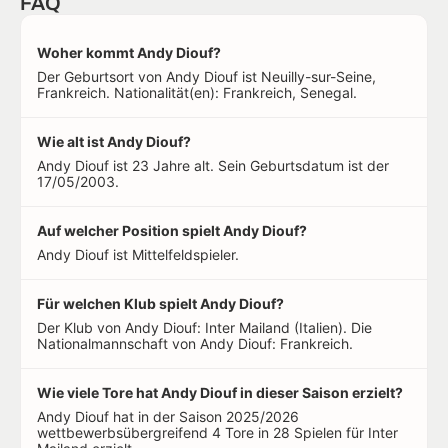
FAQ
Woher kommt Andy Diouf?
Der Geburtsort von Andy Diouf ist Neuilly-sur-Seine,
Frankreich. Nationalität(en): Frankreich, Senegal.
Wie alt ist Andy Diouf?
Andy Diouf ist 23 Jahre alt. Sein Geburtsdatum ist der
17/05/2003.
Auf welcher Position spielt Andy Diouf?
Andy Diouf ist Mittelfeldspieler.
Für welchen Klub spielt Andy Diouf?
Der Klub von Andy Diouf: Inter Mailand (Italien). Die
Nationalmannschaft von Andy Diouf: Frankreich.
Wie viele Tore hat Andy Diouf in dieser Saison erzielt?
Andy Diouf hat in der Saison 2025/2026
wettbewerbsübergreifend 4 Tore in 28 Spielen für Inter