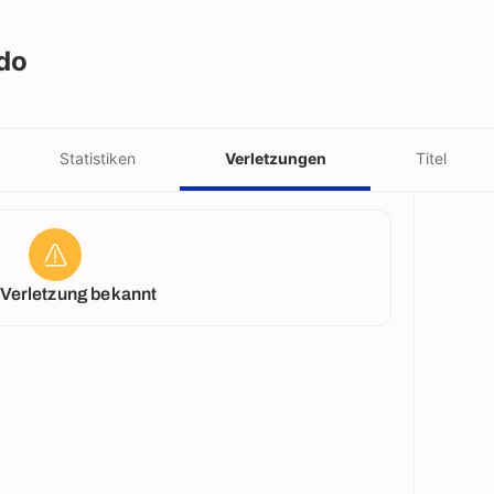
do
Statistiken
Verletzungen
Titel
 Verletzung bekannt