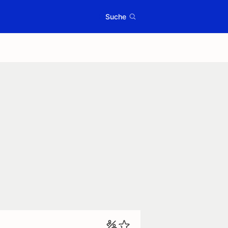
Suche