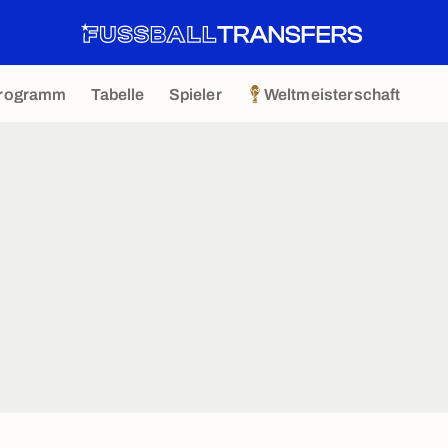
rogramm
Tabelle
Spieler
Weltmeisterschaft