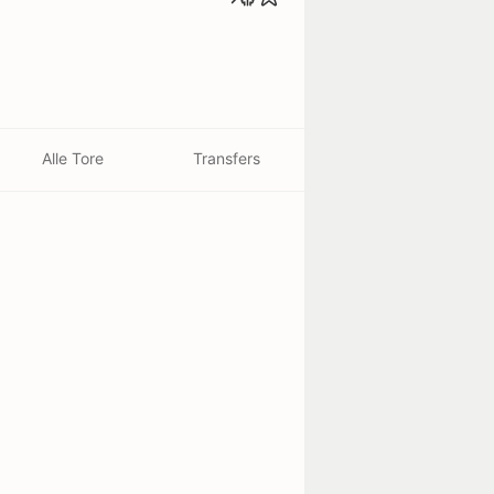
Alle Tore
Transfers