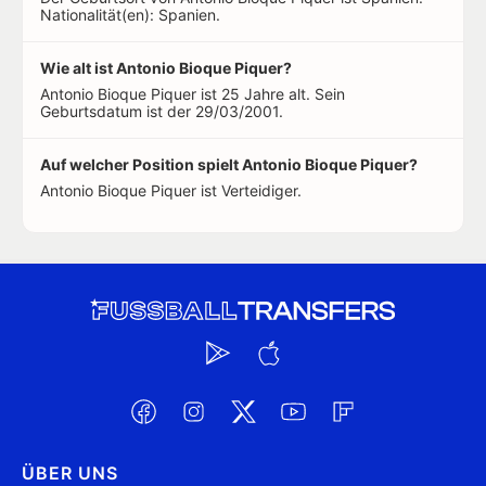
Nationalität(en): Spanien.
Wie alt ist Antonio Bioque Piquer?
Antonio Bioque Piquer ist 25 Jahre alt. Sein
Geburtsdatum ist der 29/03/2001.
Auf welcher Position spielt Antonio Bioque Piquer?
Antonio Bioque Piquer ist Verteidiger.
ÜBER UNS