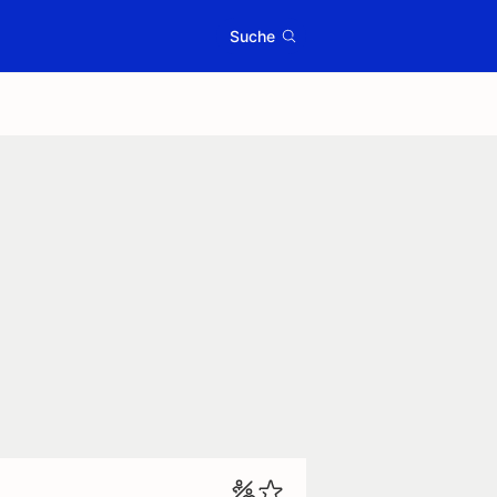
Suche