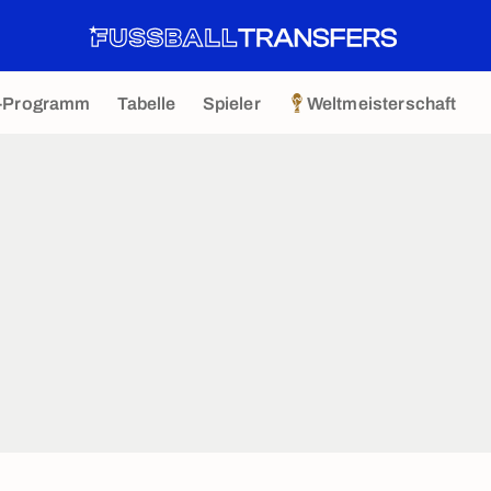
-Programm
Tabelle
Spieler
Weltmeisterschaft