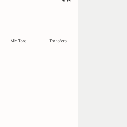
Alle Tore
Transfers