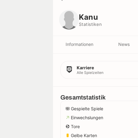
Kanu
Statistiken
Kanu
Statistiken
Informationen
News
Karriere
Alle Spielzeiten
Gesamtstatistik
Gespielte Spiele
Einwechslungen
Tore
Gelbe Karten