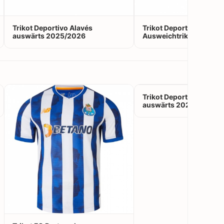
Trikot Deportivo Alavés
Trikot Deportivo Alavés
auswärts 2025/2026
Ausweichtrikot 2025/
Trikot Deportivo Alavés
auswärts 2024/2025