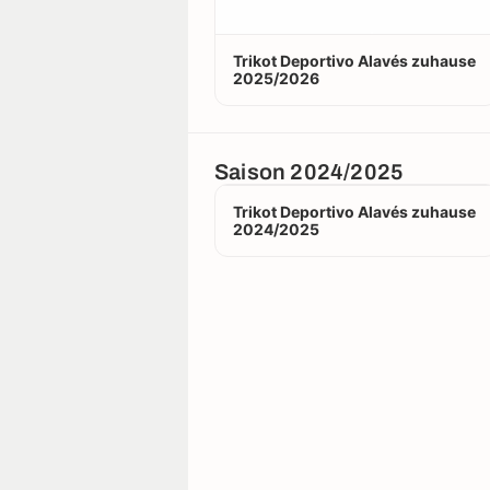
Trikot Deportivo Alavés zuhause
2025/2026
Saison 2024/2025
Trikot Deportivo Alavés zuhause
2024/2025