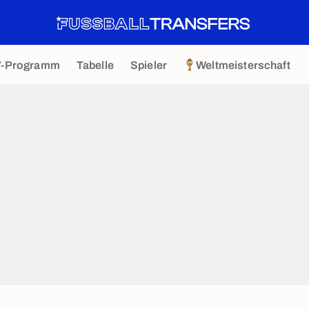
V-Programm
Tabelle
Spieler
Weltmeisterschaft