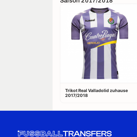
Saison 2017/2018
Trikot Real Valladolid zuhause
2017/2018