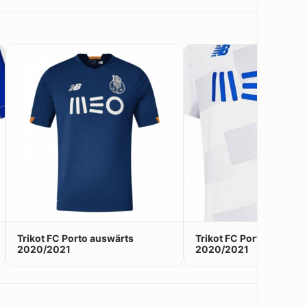
Trikot FC Porto auswärts
Trikot FC Porto Ausweic
2020/2021
2020/2021