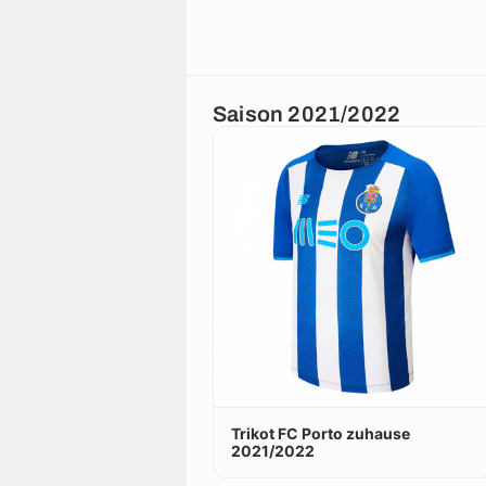
Saison 2021/2022
Trikot FC Porto zuhause
2021/2022