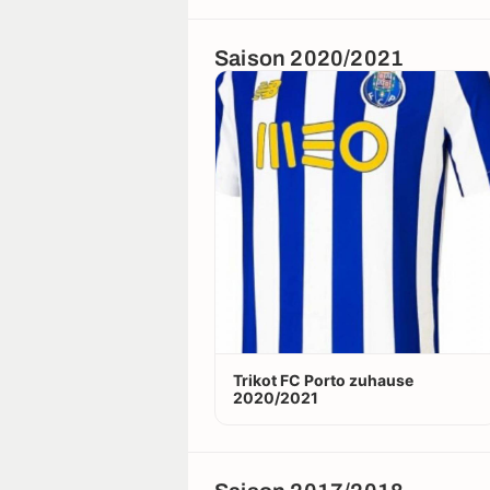
Saison 2020/2021
Trikot FC Porto zuhause
2020/2021