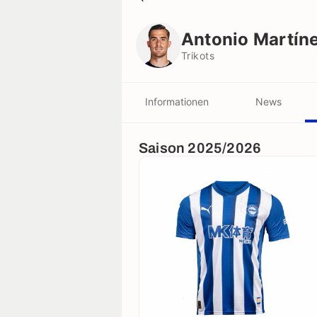
Antonio Martínez
Trikots
Antonio Martín
Trikots
Informationen
News
Saison 2025/2026