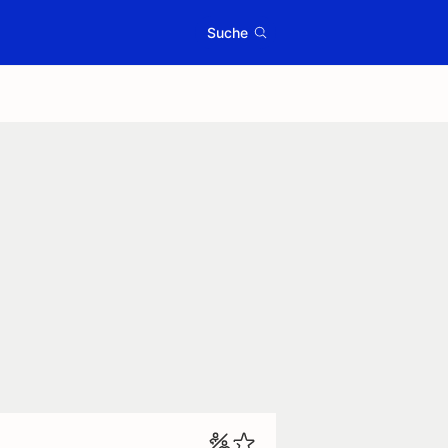
Suche