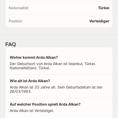
Nationalität
Türkei
Position
Verteidiger
FAQ
Woher kommt Arda Alkan?
Der Geburtsort von Arda Alkan ist İstanbul, Türkei.
Nationalität(en): Türkei.
Wie alt ist Arda Alkan?
Arda Alkan ist 33 Jahre alt. Sein Geburtsdatum ist der
28/03/1993.
Auf welcher Position spielt Arda Alkan?
Arda Alkan ist Verteidiger.