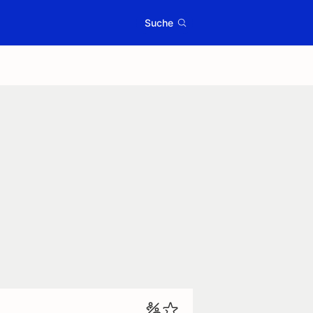
Suche