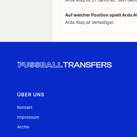
Auf welcher Position spielt Arda A
Arda Ataş ist Verteidiger.
ÜBER UNS
Kontakt
Impressum
Archiv