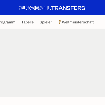
rogramm
Tabelle
Spieler
Weltmeisterschaft