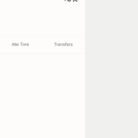
Alle Tore
Transfers